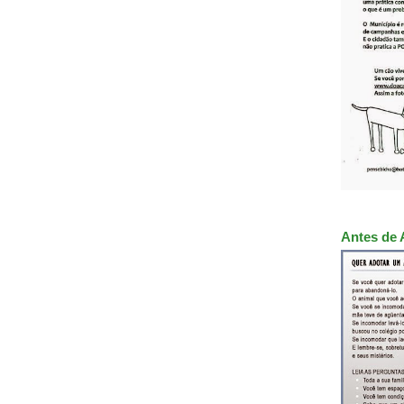
Antes de 