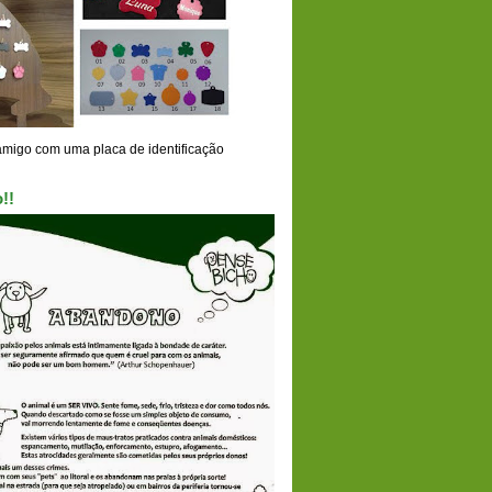
amigo com uma placa de identificação
!!