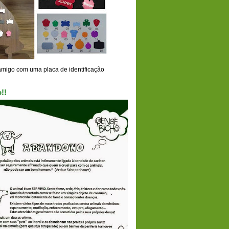
amigo com uma placa de identificação
!!