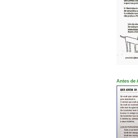
Antes de 