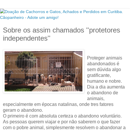
Sobre os assim chamados ''protetores
independentes''
Proteger animais
abandonados é
sem dúvida algo
gratificante,
humano e nobre.
Dia a dia aumenta
o abandono de
animais,
especialmente em épocas natalinas, onde tres fatores
geram o abandono.
O primeiro é com absoluta certeza o abandono voluntário.
As pessoas querem viajar e por não saberem o que fazer
com o pobre animal, simplesmente resolvem o abandonar a