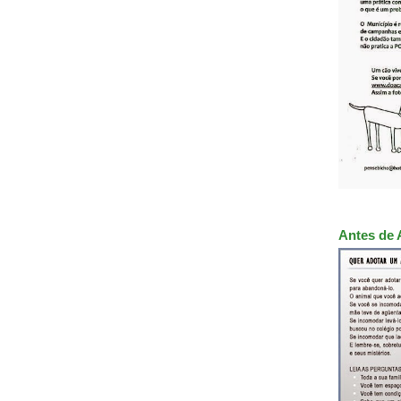
Antes de 