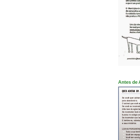
Antes de 