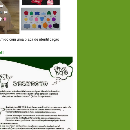
amigo com uma placa de identificação
!!