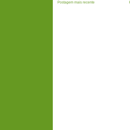
Postagem mais recente