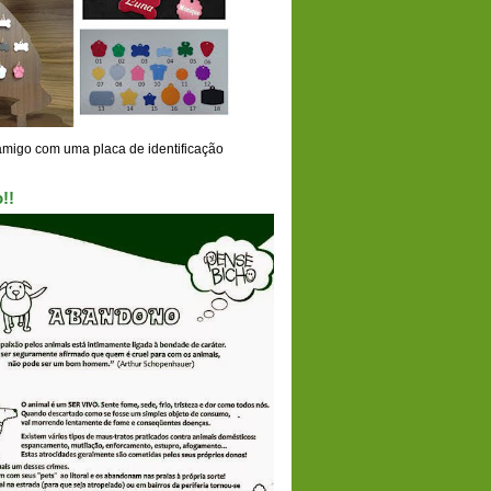
amigo com uma placa de identificação
!!