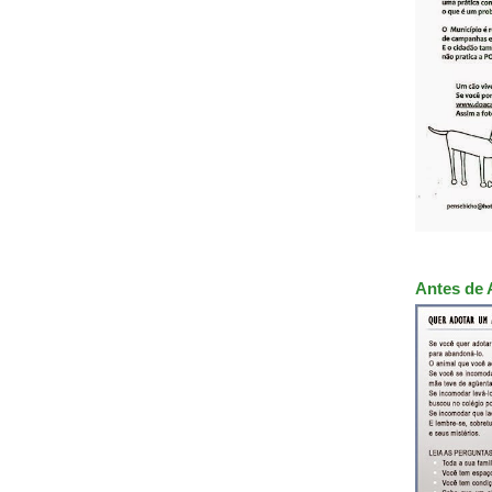
Antes de 