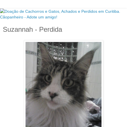
Suzannah - Perdida