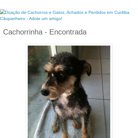
Cachorrinha - Encontrada