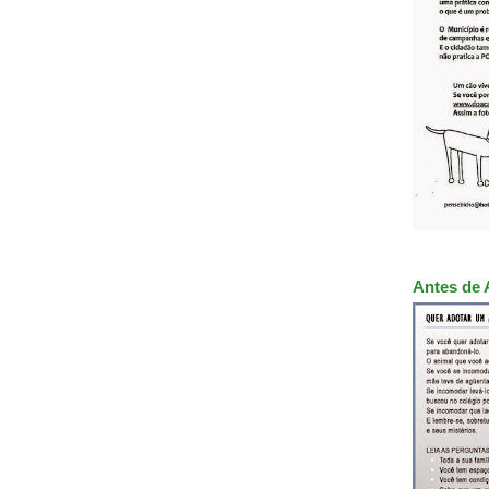
Antes de 