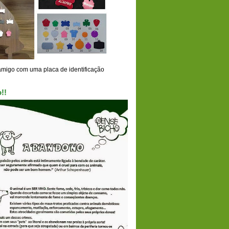
amigo com uma placa de identificação
!!