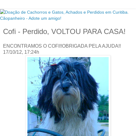
Cofi - Perdido, VOLTOU PARA CASA!
ENCONTRAMOS O COFI!!OBRIGADA PELA AJUDA!!
17/10/12, 17:24h