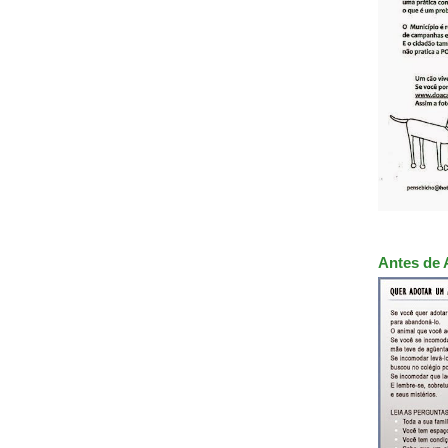
Antes de 