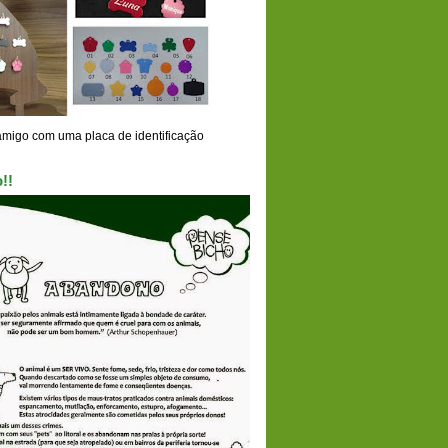
amigo com uma placa de identificação
!!