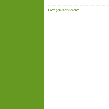
Postagem mais recente