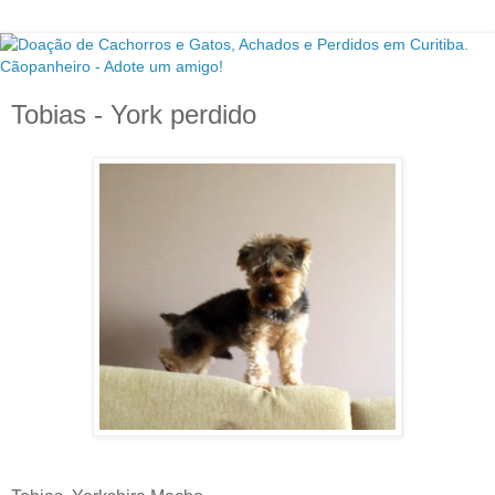
Tobias - York perdido