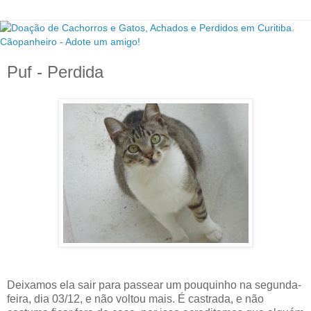
Puf - Perdida
Deixamos ela sair para passear um pouquinho na segunda-
feira, dia 03/12, e não voltou mais. É castrada, e não