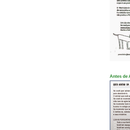
Antes de 