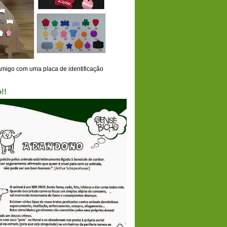
amigo com uma placa de identificação
!!