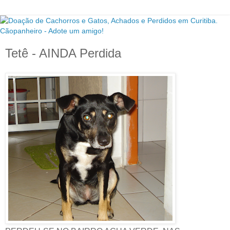
Tetê - AINDA Perdida