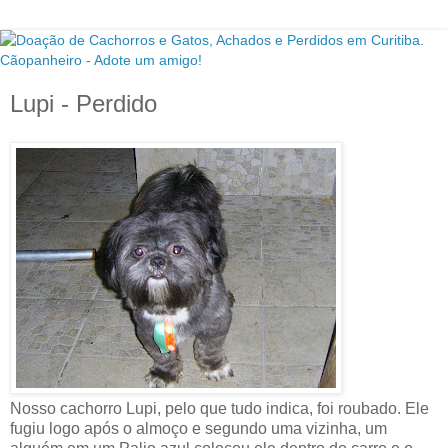
Lupi - Perdido
Nosso cachorro Lupi, pelo que tudo indica, foi roubado. Ele
fugiu logo após o almoço e segundo uma vizinha, um