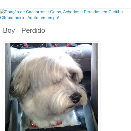
Boy - Perdido