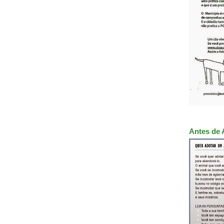
Antes de 