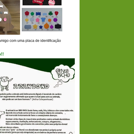
amigo com uma placa de identificação
!!