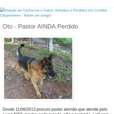
Oto - Pastor AINDA Perdido
Desde 11/06/2013 procuro pastor alemão que atende pelo