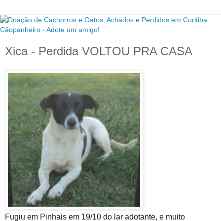
Xica - Perdida VOLTOU PRA CASA
Fugiu em Pinhais em 19/10 do lar adotante, e muito