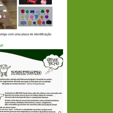
amigo com uma placa de identificação
!!