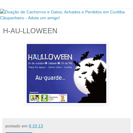
H-AU-LLOWEEN
postado em
8.10.13