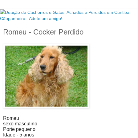
Romeu - Cocker Perdido
Romeu
sexo masculino
Porte pequeno
Idade - 5 anos