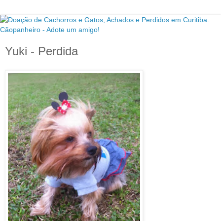
Yuki - Perdida