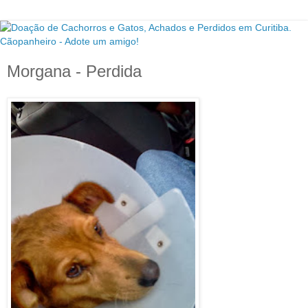
Morgana - Perdida