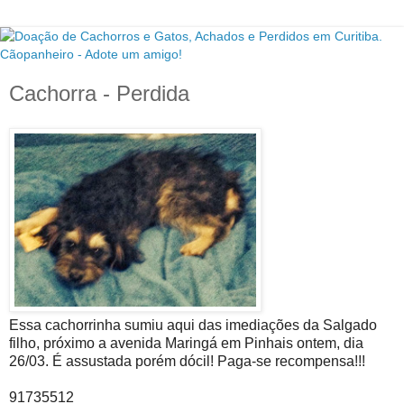
Cachorra - Perdida
Essa cachorrinha sumiu aqui das imediações da Salgado
filho, próximo a avenida Maringá em Pinhais ontem, dia
26/03. É assustada porém dócil! Paga-se recompensa!!!
91735512