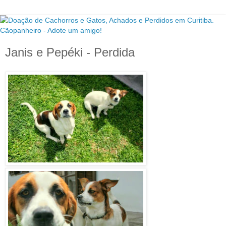
Janis e Pepéki - Perdida