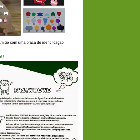
amigo com uma placa de identificação
!!