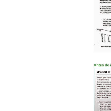
Antes de 