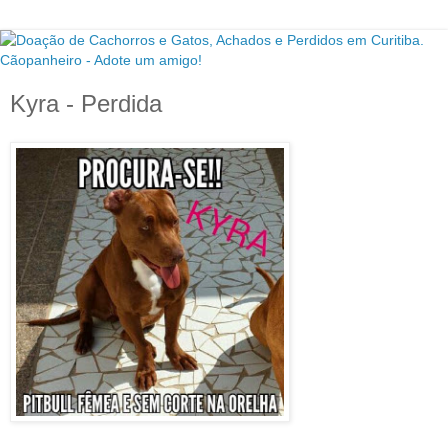
Kyra - Perdida