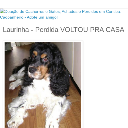
Laurinha - Perdida VOLTOU PRA CASA