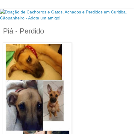
Piá - Perdido