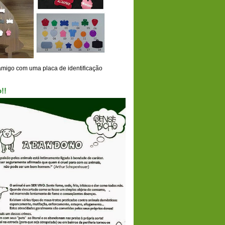
amigo com uma placa de identificação
!!