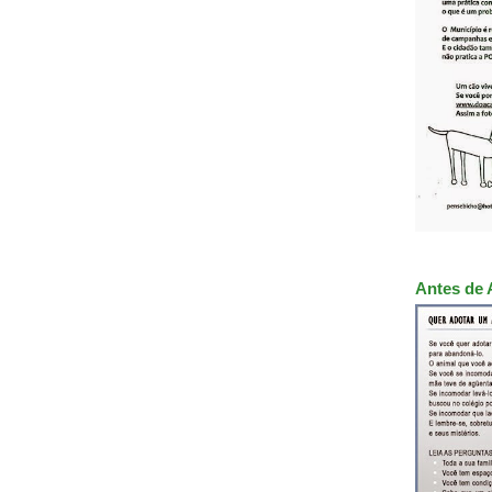
Antes de 