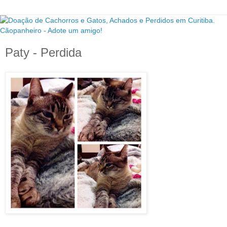
Paty - Perdida