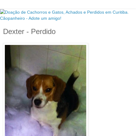
Dexter - Perdido