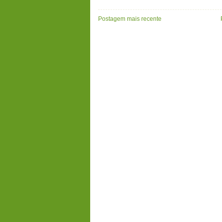
Postagem mais recente