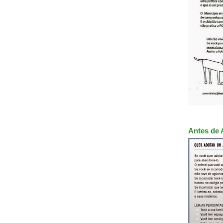
Antes de 