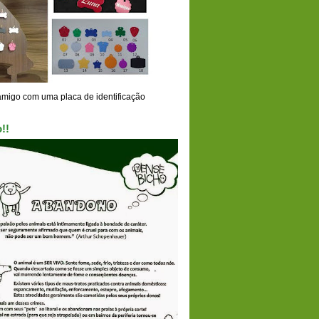
amigo com uma placa de identificação
!!