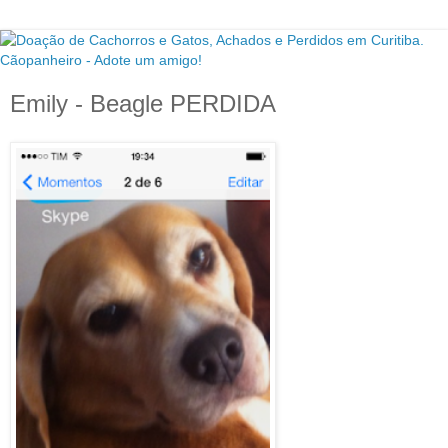
Emily - Beagle PERDIDA