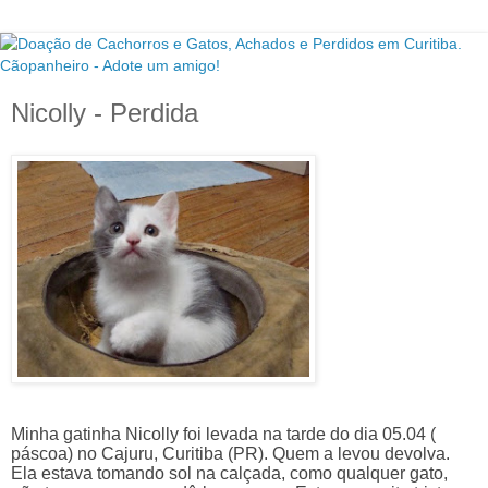
Nicolly - Perdida
Minha gatinha Nicolly foi levada na tarde do dia 05.04 (
páscoa) no Cajuru, Curitiba (PR). Quem a levou devolva.
Ela estava tomando sol na calçada, como qualquer gato,