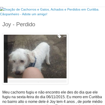
Joy - Perdido
Meu cachorro fugiu e não encontro ele des do dia que ele
fugiu na sexta-feira do dia 06/11/2015. Eu morro em Curitiba
no bairro alto o nome dele é Joy tem 4 anos , de porte médio