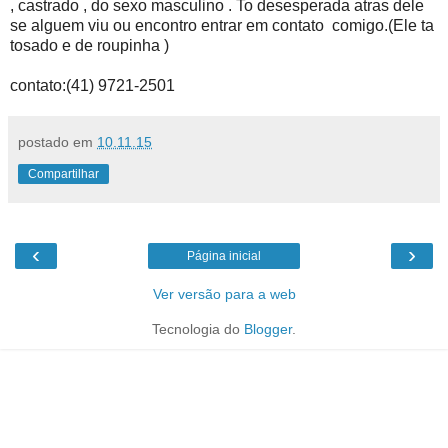
, castrado , do sexo masculino . To desesperada atras dele
se alguem viu ou encontro entrar em contato comigo.(Ele ta
tosado e de roupinha )
contato:(41) 9721-2501
postado em
10.11.15
Compartilhar
‹
›
Página inicial
Ver versão para a web
Tecnologia do
Blogger
.