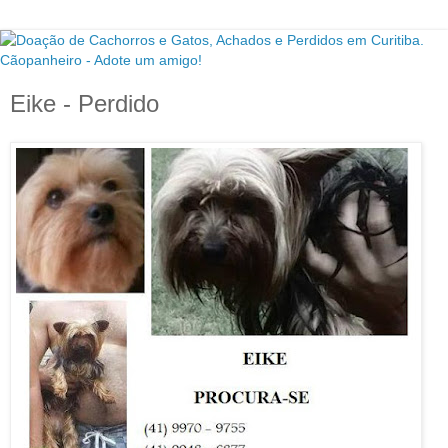
Eike - Perdido