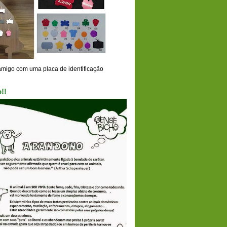
amigo com uma placa de identificação
!!