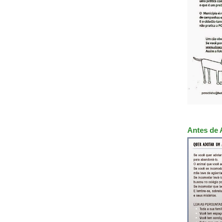
Antes de 