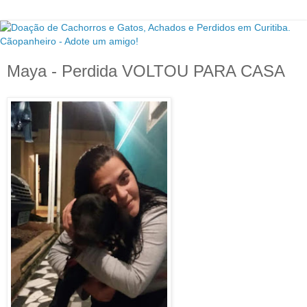
Maya - Perdida VOLTOU PARA CASA