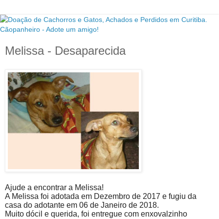
Melissa - Desaparecida
Ajude a encontrar a Melissa!
A Melissa foi adotada em Dezembro de 2017 e fugiu da
casa do adotante em 06 de Janeiro de 2018.
Muito dócil e querida, foi entregue com enxovalzinho