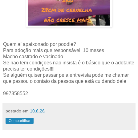
Quem aí apaixonado por poodle?
Para adoção mais que responsável 10 meses
Macho castrado e vacinado
Se não tem condições não insista é o básico que o adotante
precisa ter condições!!!!
Se alguém quiser passar pela entrevista pode me chamar
que passou o contato da pessoa que está cuidando dele
997858552
postado em
10.6.26
Compartilhar