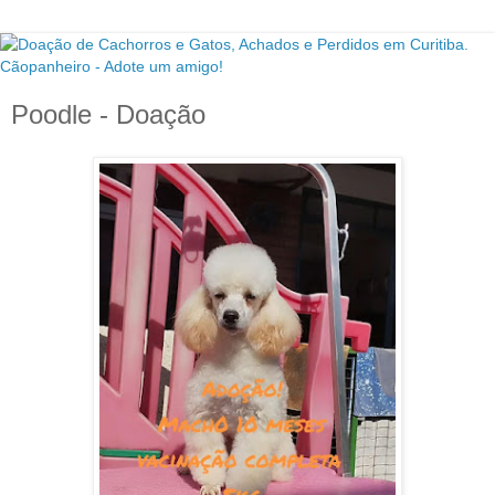
Poodle - Doação