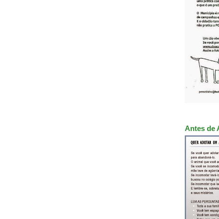
Antes de 