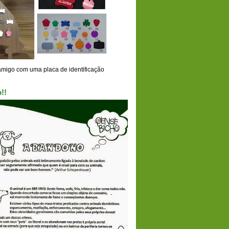
amigo com uma placa de identificação
!!