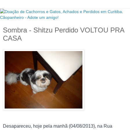
Sombra - Shitzu Perdido VOLTOU PRA
CASA
Desapareceu, hoje pela manhã (04/08/2013), na Rua