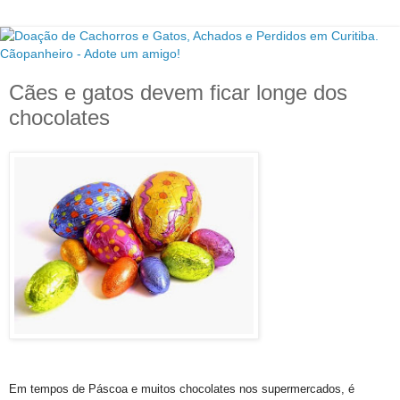
Cães e gatos devem ficar longe dos
chocolates
Em tempos de Páscoa e muitos chocolates nos supermercados, é