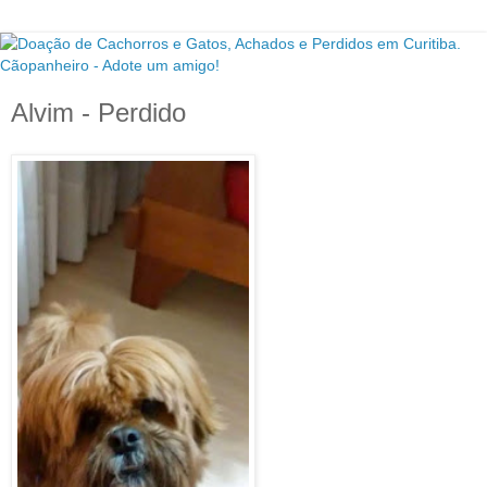
Alvim - Perdido