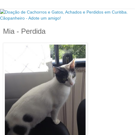
Mia - Perdida