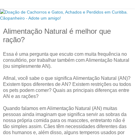
Alimentação Natural é melhor que
ração?
Essa é uma pergunta que escuto com muita frequência no
consultório, por trabalhar também com Alimentação Natural
(ou simplesmente AN).
Afinal, você sabe o que significa Alimentação Natural (AN)?
Existem tipos diferentes de AN? Existem restrições ou todos
os pets podem comer? Quais as principais diferenças entre
AN e as rações?
Quando falamos em Alimentação Natural (AN) muitas
pessoas ainda imaginam que significa servir as sobras da
nossa própria comida para os mascotes, entretanto não é
tão simples assim. Cães têm necessidades diferentes das
dos humanos e, além disso, alguns temperos usados por