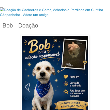
Bob - Doação